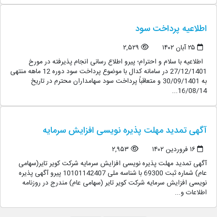
اطلاعیه پرداخت سود
۲۵ آبان ۱۴۰۲
۲,۵۲۹
اطلاعیه با سلام و احترام؛ پیرو اطلاع رسانی انجام پذیرفته در مورخ
27/12/1401 در سامانه کدال با موضوع پرداخت سود دوره 12 ماهه منتهی
به 30/09/1401 و متعاقباً پرداخت سود سهامداران محترم در تاریخ
16/08/14...
آگهی تمدید مهلت پذیره نویسی افزایش سرمایه
۱۶ فروردین ۱۴۰۲
۲,۹۵۳
آگهی تمدید مهلت پذیره نویسی افزایش سرمایه شرکت کویر تایر(سهامی
عام) شماره ثبت 69300 با شناسه ملی 10101142407 پیرو آگهی پذیره
نویسی افزایش سرمایه شرکت کویر تایر (سهامی عام) مندرج در روزنامه
اطلاعات و...