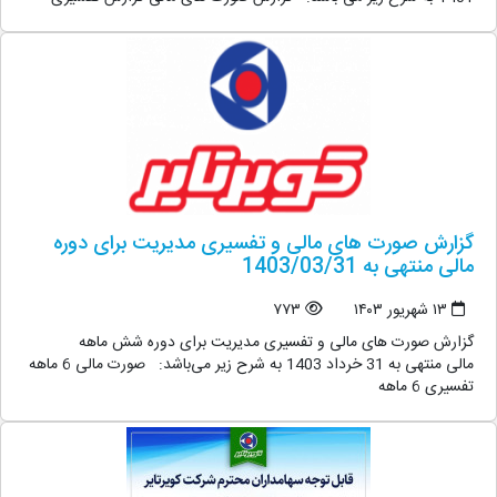
گزارش صورت های مالی و تفسیری مدیریت برای دوره
مالی منتهی به 1403/03/31
۱۳ شهریور ۱۴۰۳
۷۷۳
گزارش صورت های مالی و تفسیری مدیریت برای دوره شش ماهه
مالی منتهی به 31 خرداد 1403 به شرح زیر می‌باشد: صورت مالی 6 ماهه
تفسیری 6 ماهه