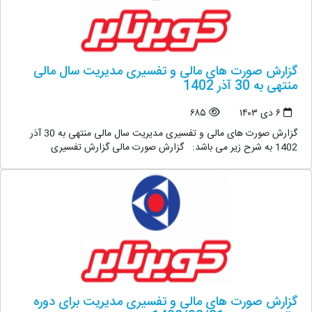
گزارش صورت های مالی و تفسیری مدیریت سال مالی
منتهی به 30 آذر 1402
۶ دی ۱۴۰۳
۶۸۵
گزارش صورت های مالی و تفسیری مدیریت سال مالی منتهی به 30 آذر
1402 به شرح زیر می باشد: گزارش صورت مالی گزارش تفسیری
گزارش صورت های مالی و تفسیری مدیریت برای دوره