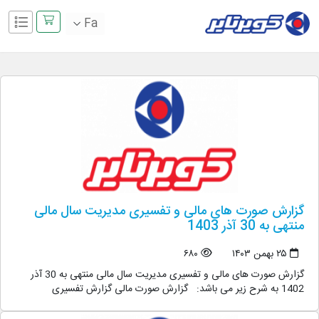
Fa
گزارش صورت های مالی و تفسیری مدیریت سال مالی
منتهی به 30 آذر 1403
۲۵ بهمن ۱۴۰۳
۶۸۰
گزارش صورت های مالی و تفسیری مدیریت سال مالی منتهی به 30 آذر
1402 به شرح زیر می باشد: گزارش صورت مالی گزارش تفسیری