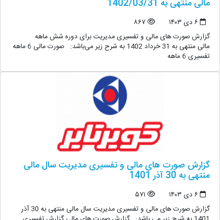
مالی منتهی به 1402/03/31
۶ دی ۱۴۰۳
۸۶۷
گزارش صورت های مالی و تفسیری مدیریت برای دوره شش ماهه
مالی منتهی به 31 خرداد 1402 به شرح زیر می‌باشد: صورت مالی 6 ماهه
تفسیری 6 ماهه
گزارش صورت های مالی و تفسیری مدیریت سال مالی
منتهی به 30 آذر 1401
۶ دی ۱۴۰۳
۵۷۱
گزارش صورت های مالی و تفسیری مدیریت سال مالی منتهی به 30 آذر
1401 به شرح زیر می باشد: گزارش صورت های مالی گزارش تفسیری