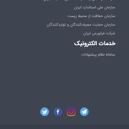
سازمان ملی استاندارد ایران
سازمان حفاظت از محیط زیست
سازمان حمایت مصرف‌کنندگان و تولیدکنندگان
شرکت فرابورس ایران
خدمات الکترونیک
سامانه نظام پیشنهادات