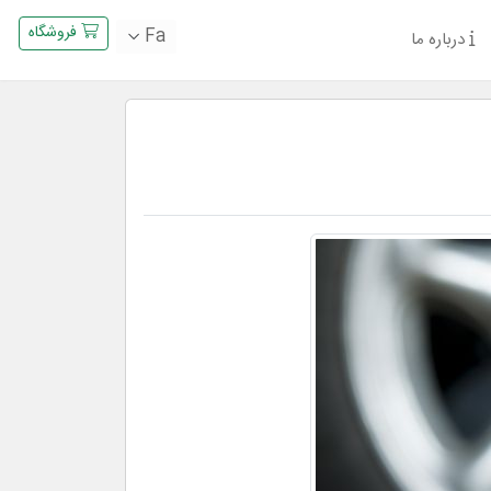
فروشگاه
Fa
درباره ما