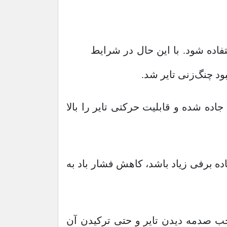
فاده شود. با این حال در شرایط
د چنگ‌زنی تایر شد.
اده شده و قابلیت حرکتی تایر را بالا
ده برفی زیاد باشد، کاهش فشار باد به
ب صدمه دیدن تایر و حتی ترکیدن آن