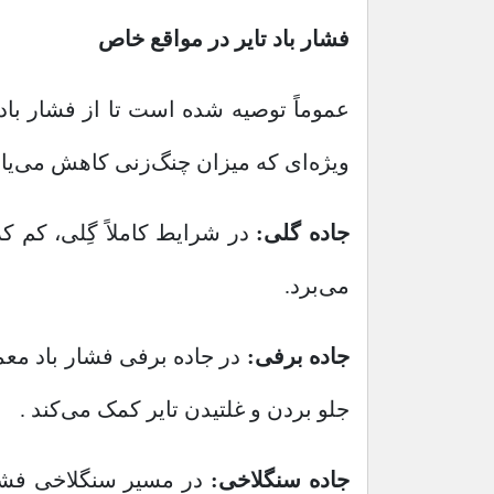
فشار باد تایر در مواقع خاص
عموماً توصیه شده است تا از فشار باد 
ویژه‌ای که میزان چنگ‌زنی کاهش می‌یاب
جاده گلی:
در شرایط کاملاً گِلی، کم ک
می‌برد.
جاده برفی:
در جاده برفی فشار باد معمو
جلو بردن و غلتیدن تایر کمک می‌کند .
جاده سنگلاخی:
در مسیر سنگلاخی فشار