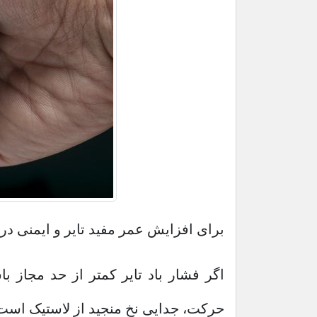
برای افزایش عمر مفید تایر و ایمنی در 
اگر فشار باد تایر کمتر از حد مجاز ب
حرکت، جدایی نخ منجید از لاستیک است ک