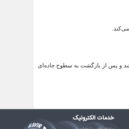
ی‌کند.
اشد و پس از بازگشت به سطوح جاده‌ای
خدمات الکترونیک