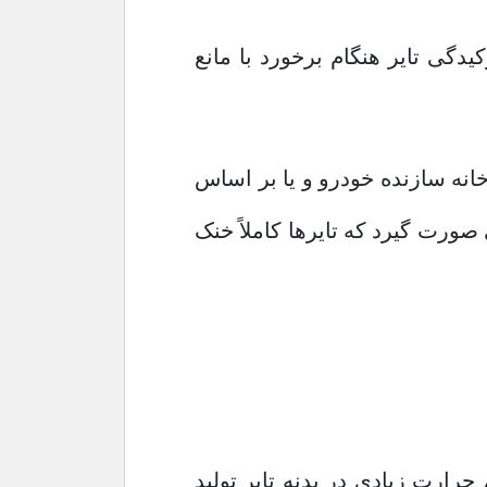
دگی تایر هنگام برخورد با مانع
رخانه سازنده خودرو و یا بر اساس
صورت گیرد که تایرها کاملاً خنک
حرارت زیادی در بدنه تایر تولید