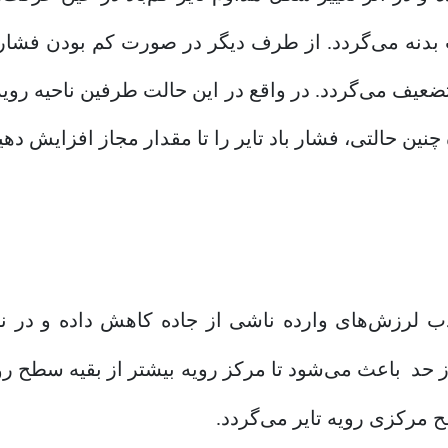
 بدنه می‌گردد. از طرف دیگر در صورت کم بودن فشار 
عیف می‌گردد. در واقع در این حالت طرفین ناحیه رویه 
ن حالتی، فشار باد تایر را تا مقدار مجاز افزایش دهی
 جذب لرزش‌های وارده ناشی از جاده کاهش داده و در 
 حد باعث می‌شود تا مرکز رویه بیشتر از بقیه سطح رویه
مرکزی رویه تایر می‌گردد.