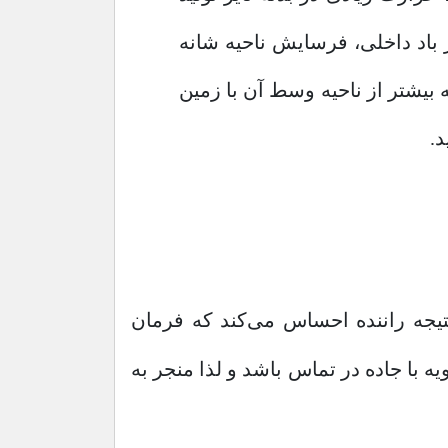
باد داخلی، فرسایش ناحیه شانه
بیشتر از ناحیه وسط آن با زمین
د.
نتیجه راننده احساس می‌کند که فرمان
 با جاده در تماس باشد و لذا منجر به