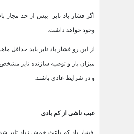
اگر فشار باد تایر بیش از حد مجاز با
وجود خواهد داشت.
از این رو فشار باد تایر باید حداقل ما
میزان بار و توصیه سازنده تایر مشخص می
و در شرایط عادی باشند.
عیب ناشی از کم بادی
فشار باد کم باعث خمش زیاد تایر شده و