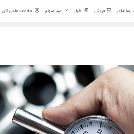
رسانه‌ای
فروش
اخبار
امور سهام
اطلاعات علمی تایر