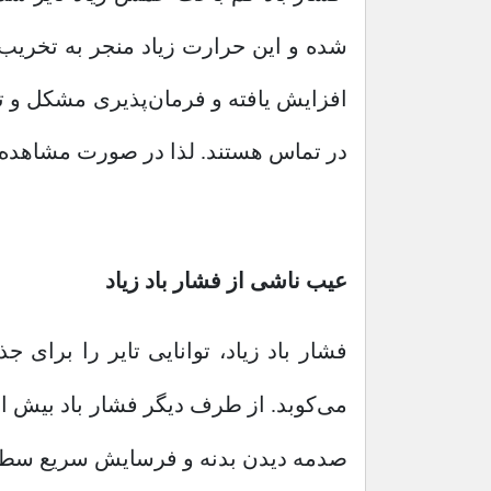
شده و این حرارت زیاد منجر به تخریب
افزایش یافته و فرمان‌پذیری مشکل و تض
در تماس هستند. لذا در صورت مشاهده چنی
عیب ناشی از فشار باد زیاد
فشار باد زیاد، توانایی تایر را برای
می‌کوبد. از طرف دیگر فشار باد بیش از
صدمه دیدن بدنه و فرسایش سریع سطح 