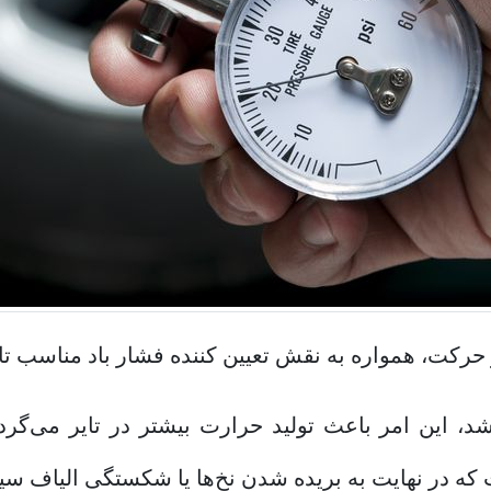
حرکت، همواره به نقش تعیین کننده فشار باد مناسب تایر
اشد، این امر باعث تولید حرارت بیشتر در تایر می‌گرد
ه در نهایت به بریده شدن نخ‌ها یا شکستگی الیاف سیم