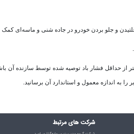
لتیدن و جلو بردن خودرو در جاده شنی و ماسه‌ای کمک م
کمتر از حداقل فشار باد توصیه شده توسط سازنده آن ب
یر را به اندازه معمول و استاندارد آن برسانید.
شرکت های مرتبط