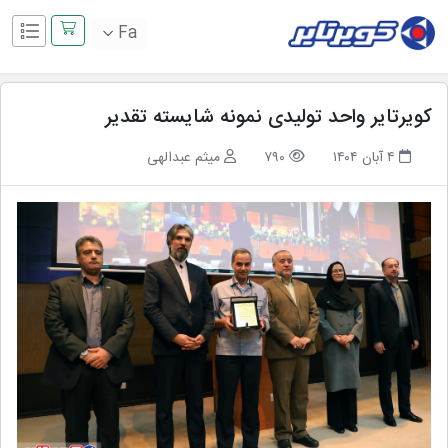
Fa
کویرتایر واحد تولیدی نمونه شایسته تقدیر
۴ آبان ۱۴۰۴
۷۹۰
میثم عبدالهی