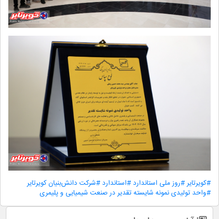
#کویرتایر
#روز ملی استاندارد
#استاندارد
#شرکت دانش‌بنیان کویرتایر
#واحد تولیدی نمونه شایسته تقدیر در صنعت شیمیایی و پلیمری