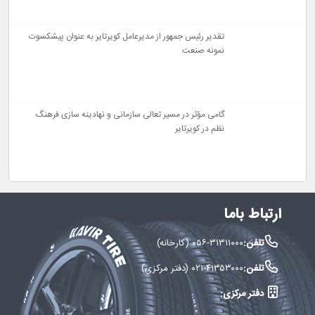
تقدیر رئیس جمهور از مدیرعامل کویرتایر به عنوان پیشکسوت
نمونه صنعت
گامی مؤثر در مسیر تعالی سازمانی و نهادینه سازی فرهنگ
نظم در کویرتایر
ارتباط باما
تلفن:
۰۵۶-۳۱۳۱۱۰۰۰ (کارخانه)
تلفن:
۰۲۱-۴۱۳۵۳۰۰۰ (دفتر مرکزی)
دفتر مرکزی: