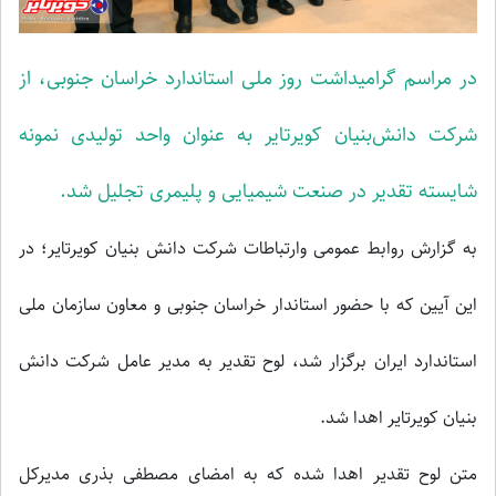
در مراسم گرامیداشت روز ملی استاندارد خراسان جنوبی، از
شرکت دانش‌بنیان کویرتایر به عنوان واحد تولیدی نمونه
شایسته تقدیر در صنعت شیمیایی و پلیمری تجلیل شد.
به گزارش روابط عمومی وارتباطات شرکت دانش بنیان کویرتایر؛ در
این آیین که با حضور استاندار خراسان جنوبی و معاون سازمان ملی
استاندارد ایران برگزار شد، لوح تقدیر به مدیر عامل شرکت دانش
بنیان کویرتایر اهدا شد.
متن لوح تقدیر اهدا شده که به امضای مصطفی بذری مدیرکل