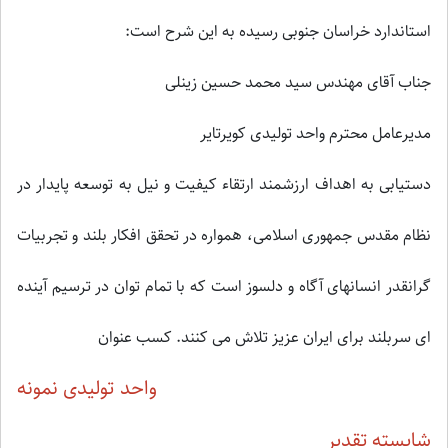
استاندارد خراسان جنوبی رسیده به این شرح است:
جناب آقای مهندس سید محمد حسین زینلی
مدیرعامل محترم واحد تولیدی کویرتایر
دستیابی به اهداف ارزشمند ارتقاء کیفیت و نیل به توسعه پایدار در
نظام مقدس جمهوری اسلامی، همواره در تحقق افکار بلند و تجربیات
گرانقدر انسانهای آگاه و دلسوز است که با تمام توان در ترسیم آینده
ای سربلند برای ایران عزیز تلاش می کنند. کسب عنوان
واحد تولیدی نمونه
شایسته تقدیر