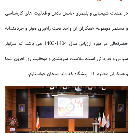
در صنعت شیمیایی و پلیمری حاصل تلاش و فعالیت های کارشناسی
و مستمر مجموعه همکاران آن واحد تحت راهبری موثر و خردمندانه
حضرتعالی در دوره ارزیابی سال 1404-1403 می باشد که سزاوار
سپاس و قدردانی است.سلامت، سربلندی و موفقیت روز افزون شما
و همکاران محترم را از پیشگاه خداوند سبحان خواستارم.