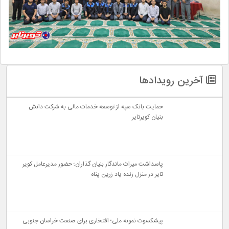
آخرین رویدادها
حمایت بانک سپه از توسعه خدمات مالی به شرکت دانش
بنیان کویرتایر
پاسداشت میراث ماندگار بنیان گذاران؛ حضور مدیرعامل کویر
تایر در منزل زنده یاد زرین پناه
پیشکسوت نمونه ملی؛ افتخاری برای صنعت خراسان جنوبی