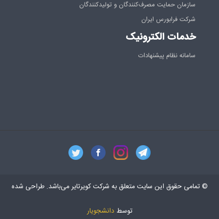
سازمان حمایت مصرف‌کنندگان و تولیدکنندگان
شرکت فرابورس ایران
خدمات الکترونیک
سامانه نظام پیشنهادات
© تمامی حقوق این سایت متعلق به شرکت کویرتایر می‌باشد. طراحی شده
توسط
دانشجویار