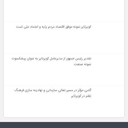
کویرتایر نمونه موفق اقتصاد مردم‌ پایه و اعتماد ملی است
تقدیر رئیس جمهور از مدیرعامل کویرتایر به عنوان پیشکسوت
نمونه صنعت
گامی مؤثر در مسیر تعالی سازمانی و نهادینه سازی فرهنگ
نظم در کویرتایر