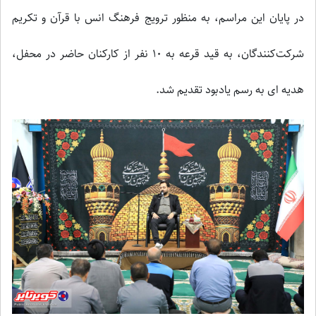
در پایان این مراسم، به منظور ترویج فرهنگ انس با قرآن و تکریم
شرکت‌کنندگان، به قید قرعه به ۱۰ نفر از کارکنان حاضر در محفل،
هدیه ای به رسم یادبود تقدیم شد.