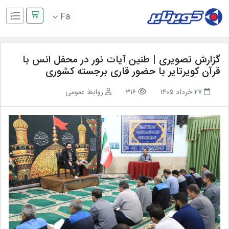
Fa
گزارش تصویری | طنین آیات نور در محفل انس با
قرآن کویرتایر با حضور قاری برجسته کشوری
۲۷ خرداد ۱۴۰۵
۳۱۶
روابط عمومی