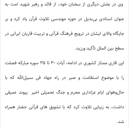
وی در بخش دیگری از سخنان خود، از قائد و رهبر شهید امت به
عنوان استادی بی‌بدیل در حوزه مهندسی تلاوت قرآن یاد کرد و بر
جایگاه والای ایشان در ترویج فرهنگ قرآنی و تربیت قاریان ایرانی در
سطح بین الملل تأکید ورزید.
این قاری ممتاز کشوری در ادامه، آیات ۳۰ تا ۳۵ سوره مبارکه فصلت
را با موضوع استقامت و صبر در راه جهاد فی سبیل‌الله که با
حال‌وهوای ایام عزاداری محرم و جنگ تحمیلی اخیر پیوند عمیقی
داشت، به زیبایی تلاوت کرد که با تشویق های قرآنی حضار همراه
شد.