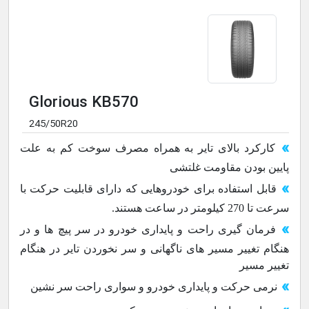
Glorious KB570
245/50R20
کارکرد بالای تایر به همراه مصرف سوخت کم به علت
پایین بودن مقاومت غلتشی
قابل استفاده برای خودروهایی که دارای قابلیت حرکت با
سرعت تا 270 کیلومتر در ساعت هستند.
فرمان گیری راحت و پایداری خودرو در سر پیچ ها و در
هنگام تغییر مسیر های ناگهانی و سر نخوردن تایر در هنگام
تغییر مسیر
نرمی حرکت و پایداری خودرو و سواری راحت سر نشین