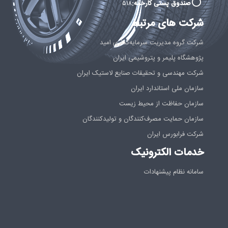
صندوق پستی کارخانه:
۵۱۸
شرکت های مرتبط
شرکت گروه مدیریت سرمایه‌گذاری امید
پژوهشگاه پلیمر و پتروشیمی ایران
شرکت مهندسی و تحقیقات صنایع لاستیک ایران
سازمان ملی استاندارد ایران
سازمان حفاظت از محیط زیست
سازمان حمایت مصرف‌کنندگان و تولیدکنندگان
شرکت فرابورس ایران
خدمات الکترونیک
سامانه نظام پیشنهادات