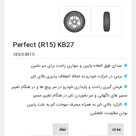
Perfect (R15) KB27
185/65R15
صدای فوق العاده پایین و سواری راحت برای سر نشین
نرمی در حرکت خودرو به لحاظ انعطاف پذیری بالای تایر
فرمان گیری راحت و پایداری خودرو در سر پیچ ها و در هنگام تغییر
مسیر های ناگهانی و سر نخوردن تایر در هنگام تغییر مسیر
کارکرد بالای تایر به همراه مصرف سوخت کم به علت پایین
بودن مقاومت غلطشی
مدت
نماد